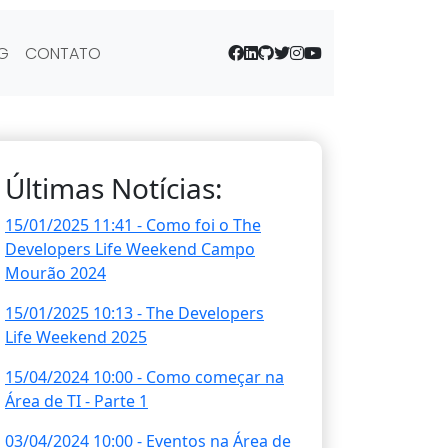
G
CONTATO
Últimas Notícias:
15/01/2025 11:41 - Como foi o The
Developers Life Weekend Campo
Mourão 2024
15/01/2025 10:13 - The Developers
Life Weekend 2025
15/04/2024 10:00 - Como começar na
Área de TI - Parte 1
03/04/2024 10:00 - Eventos na Área de