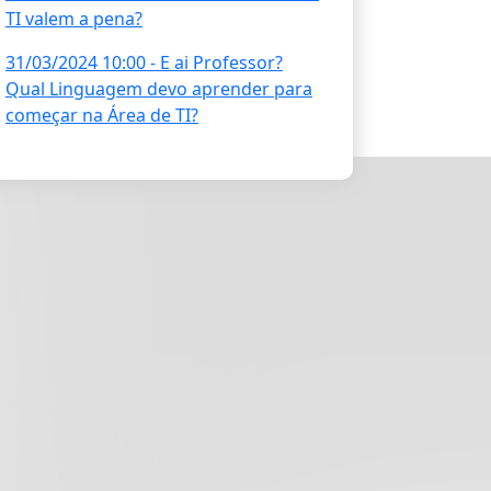
TI valem a pena?
31/03/2024 10:00 - E ai Professor?
Qual Linguagem devo aprender para
começar na Área de TI?