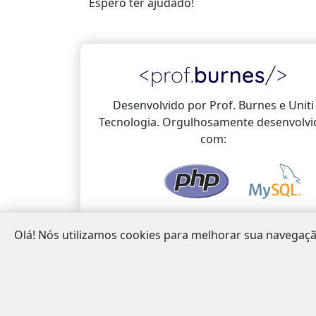
Espero ter ajudado!
Desenvolvido por Prof. Burnes e Uniti
Tecnologia. Orgulhosamente desenvolvi
com:
Olá! Nós utilizamos cookies para melhorar sua navegaçã