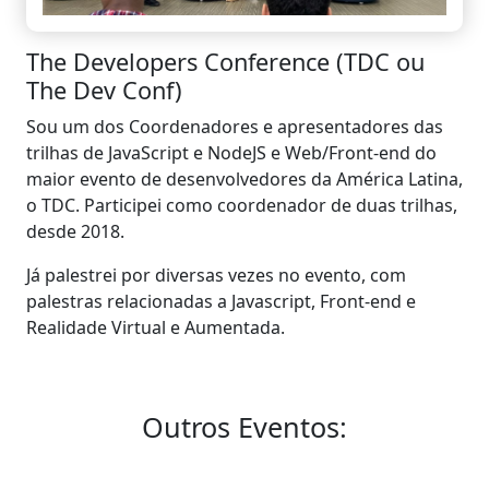
The Developers Conference (TDC ou
The Dev Conf)
Sou um dos Coordenadores e apresentadores das
trilhas de JavaScript e NodeJS e Web/Front-end do
maior evento de desenvolvedores da América Latina,
o TDC. Participei como coordenador de duas trilhas,
desde 2018.
Já palestrei por diversas vezes no evento, com
palestras relacionadas a Javascript, Front-end e
Realidade Virtual e Aumentada.
Outros Eventos: