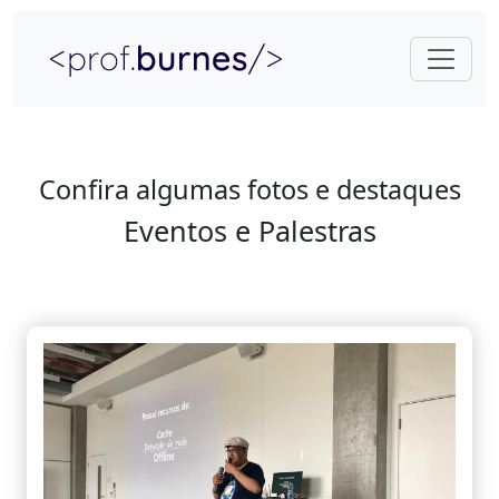
Confira algumas fotos e destaques
Eventos e Palestras