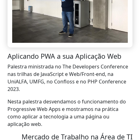
Aplicando PWA a sua Aplicação Web
Palestra ministrada no The Developers Conference
nas trilhas de JavaScript e Web/Front-end, na
UniALFA, UMFG, no Confloss e no PHP Conference
2023.
Nesta palestra desvendamos o funcionamento do
Progressive Web Apps e mostramos na prática
como aplicar a tecnologia a uma página ou
aplicação web.
Mercado de Trabalho na Área de TI