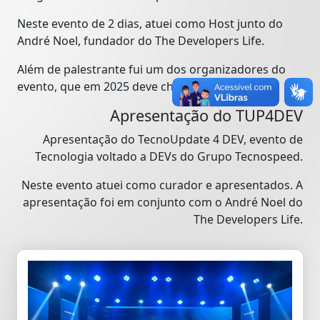
Neste evento de 2 dias, atuei como Host junto do
André Noel, fundador do The Developers Life.
Além de palestrante fui um dos organizadores do
evento, que em 2025 deve chegar a Curitiba.
Apresentação do TUP4DEV
Apresentação do TecnoUpdate 4 DEV, evento de
Tecnologia voltado a DEVs do Grupo Tecnospeed.
Neste evento atuei como curador e apresentados. A
apresentação foi em conjunto com o André Noel do
The Developers Life.