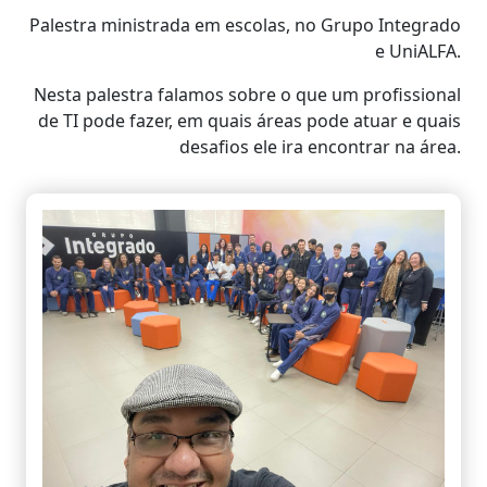
Palestra ministrada em escolas, no Grupo Integrado
e UniALFA.
Nesta palestra falamos sobre o que um profissional
de TI pode fazer, em quais áreas pode atuar e quais
desafios ele ira encontrar na área.