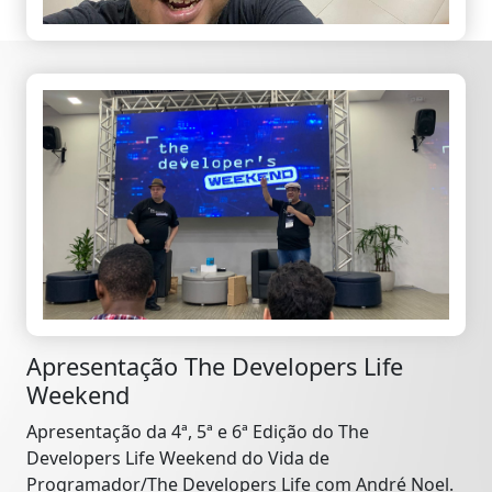
Apresentação The Developers Life
Weekend
Apresentação da 4ª, 5ª e 6ª Edição do The
Developers Life Weekend do Vida de
Programador/The Developers Life com André Noel.