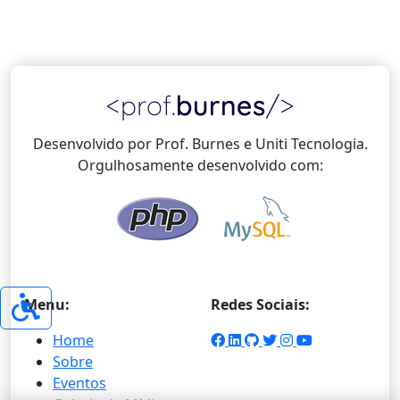
Desenvolvido por Prof. Burnes e Uniti Tecnologia.
Orgulhosamente desenvolvido com:
Menu:
Redes Sociais:
Home
Sobre
Eventos